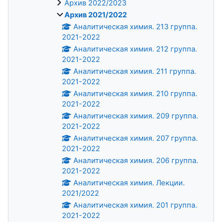
Архив 2022/2023
Архив 2021/2022
Аналитическая химия. 213 группа.
2021-2022
Аналитическая химия. 212 группа.
2021-2022
Аналитическая химия. 211 группа.
2021-2022
Аналитическая химия. 210 группа.
2021-2022
Аналитическая химия. 209 группа.
2021-2022
Аналитическая химия. 207 группа.
2021-2022
Аналитическая химия. 206 группа.
2021-2022
Аналитическая химия. Лекции.
2021/2022
Аналитическая химия. 201 группа.
2021-2022