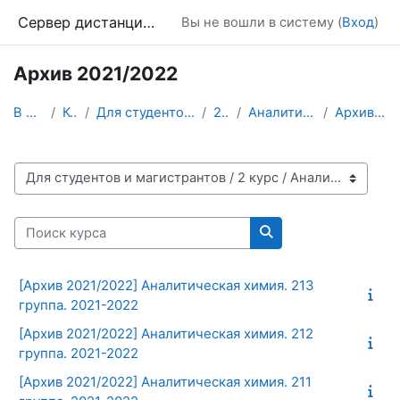
Перейти к основному содержанию
Сервер дистанционного обучения Химического факультета МГУ
Вы не вошли в систему (
Вход
)
Архив 2021/2022
В начало
Курсы
Для студентов и магистрантов
2 курс
Аналитическая химия
Архив 2021/2022
Категории курсов
Поиск курса
Поиск курса
[Архив 2021/2022] Аналитическая химия. 213
группа. 2021-2022
[Архив 2021/2022] Аналитическая химия. 212
группа. 2021-2022
[Архив 2021/2022] Аналитическая химия. 211