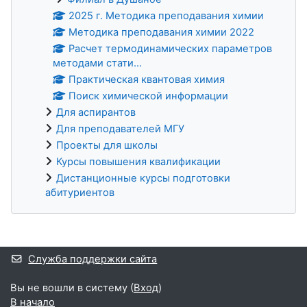
2025 г. Методика преподавания химии
Методика преподавания химии 2022
Расчет термодинамических параметров
методами стати...
Практическая квантовая химия
Поиск химической информации
Для аспирантов
Для преподавателей МГУ
Проекты для школы
Курсы повышения квалификации
Дистанционные курсы подготовки
абитуриентов
Дополнительные блоки
Служба поддержки сайта
Вы не вошли в систему (
Вход
)
В начало