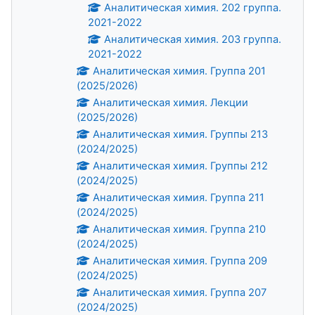
Аналитическая химия. 202 группа.
2021-2022
Аналитическая химия. 203 группа.
2021-2022
Аналитическая химия. Группа 201
(2025/2026)
Аналитическая химия. Лекции
(2025/2026)
Аналитическая химия. Группы 213
(2024/2025)
Аналитическая химия. Группы 212
(2024/2025)
Аналитическая химия. Группа 211
(2024/2025)
Аналитическая химия. Группа 210
(2024/2025)
Аналитическая химия. Группа 209
(2024/2025)
Аналитическая химия. Группа 207
(2024/2025)