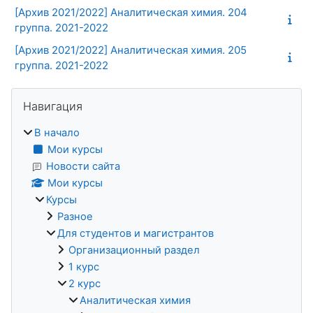
[Архив 2021/2022] Аналитическая химия. 204
группа. 2021-2022
[Архив 2021/2022] Аналитическая химия. 205
группа. 2021-2022
Блоки
Пропустить Навигация
Навигация
В начало
Мои курсы
Новости сайта
Мои курсы
Курсы
Разное
Для студентов и магистрантов
Организационный раздел
1 курс
2 курс
Аналитическая химия