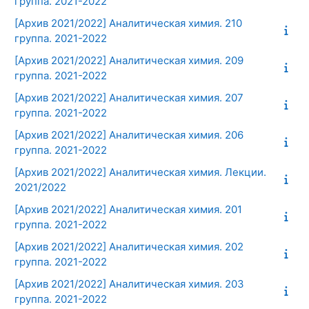
группа. 2021-2022
[Архив 2021/2022] Аналитическая химия. 210
группа. 2021-2022
[Архив 2021/2022] Аналитическая химия. 209
группа. 2021-2022
[Архив 2021/2022] Аналитическая химия. 207
группа. 2021-2022
[Архив 2021/2022] Аналитическая химия. 206
группа. 2021-2022
[Архив 2021/2022] Аналитическая химия. Лекции.
2021/2022
[Архив 2021/2022] Аналитическая химия. 201
группа. 2021-2022
[Архив 2021/2022] Аналитическая химия. 202
группа. 2021-2022
[Архив 2021/2022] Аналитическая химия. 203
группа. 2021-2022