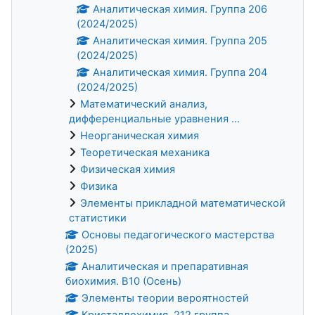
Аналитическая химия. Группа 206
(2024/2025)
Аналитическая химия. Группа 205
(2024/2025)
Аналитическая химия. Группа 204
(2024/2025)
Математический анализ,
дифференциальные уравнения ...
Неорганическая химия
Теоретическая механика
Физическая химия
Физика
Элементы прикладной математической
статистики
Основы педагогического мастерства
(2025)
Аналитическая и препаративная
биохимия. В10 (Осень)
Элементы теории вероятностей
Кристаллохимия. 212 группа