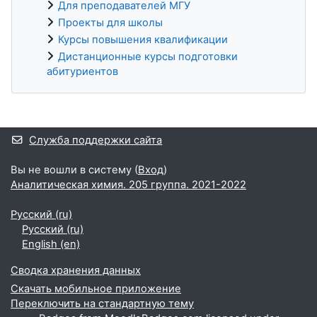
Для преподавателей МГУ
Проекты для школы
Курсы повышения квалификации
Дистанционные курсы подготовки
абитуриентов
Дополнительные блоки
Служба поддержки сайта
Вы не вошли в систему (
Вход
)
Аналитическая химия. 205 группа. 2021-2022
Русский ‎(ru)‎
Русский ‎(ru)‎
English ‎(en)‎
Сводка хранения данных
Скачать мобильное приложение
Переключить на стандартную тему