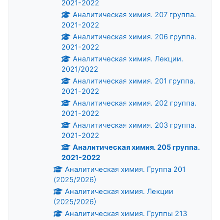
2021-2022
Аналитическая химия. 207 группа.
2021-2022
Аналитическая химия. 206 группа.
2021-2022
Аналитическая химия. Лекции.
2021/2022
Аналитическая химия. 201 группа.
2021-2022
Аналитическая химия. 202 группа.
2021-2022
Аналитическая химия. 203 группа.
2021-2022
Аналитическая химия. 205 группа.
2021-2022
Аналитическая химия. Группа 201
(2025/2026)
Аналитическая химия. Лекции
(2025/2026)
Аналитическая химия. Группы 213