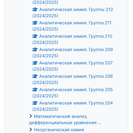
(2024/2025)
Аналитическая химия. Группы 212
(2024/2025)
Аналитическая химия. Группа 211
(2024/2025)
Аналитическая химия. Группа 210
(2024/2025)
Аналитическая химия. Группа 209
(2024/2025)
Аналитическая химия. Группа 207
(2024/2025)
Аналитическая химия. Группа 206
(2024/2025)
Аналитическая химия. Группа 205
(2024/2025)
Аналитическая химия. Группа 204
(2024/2025)
Математический анализ,
дифференциальные уравнения ...
Неорганическая химия