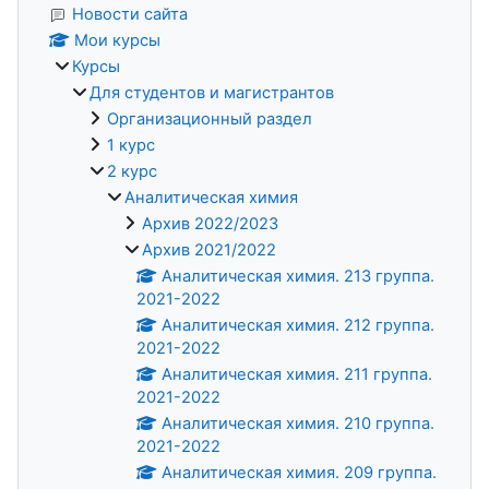
Новости сайта
Мои курсы
Курсы
Для студентов и магистрантов
Организационный раздел
1 курс
2 курс
Аналитическая химия
Архив 2022/2023
Архив 2021/2022
Аналитическая химия. 213 группа.
2021-2022
Аналитическая химия. 212 группа.
2021-2022
Аналитическая химия. 211 группа.
2021-2022
Аналитическая химия. 210 группа.
2021-2022
Аналитическая химия. 209 группа.