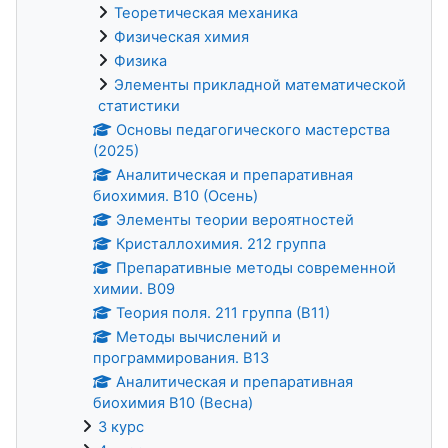
Теоретическая механика
Физическая химия
Физика
Элементы прикладной математической
статистики
Основы педагогического мастерства
(2025)
Аналитическая и препаративная
биохимия. В10 (Осень)
Элементы теории вероятностей
Кристаллохимия. 212 группа
Препаративные методы современной
химии. В09
Теория поля. 211 группа (В11)
Методы вычислений и
программирования. В13
Аналитическая и препаративная
биохимия В10 (Весна)
3 курс