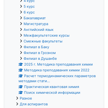
4 курс
5 курс
6 курс
Бакалавриат
Магистратура
Английский язык
Межфакультетские курсы
Смежные факультеты
Филиал в Баку
Филиал в Грозном
Филиал в Душанбе
2025 г. Методика преподавания химии
Методика преподавания химии 2022
Расчет термодинамических параметров
методами стати...
Практическая квантовая химия
Поиск химической информации
Разное
Для аспирантов