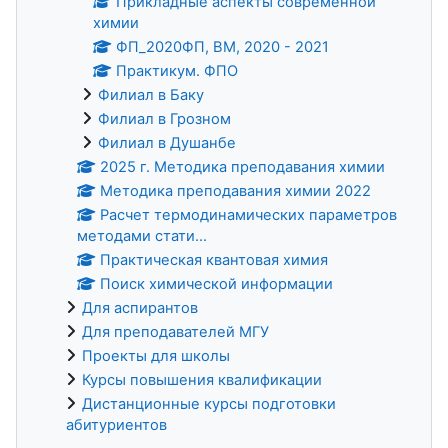
Прикладные аспекты современной
химии
ФП_2020ФП, ВМ, 2020 - 2021
Практикум. ФПО
Филиал в Баку
Филиал в Грозном
Филиал в Душанбе
2025 г. Методика преподавания химии
Методика преподавания химии 2022
Расчет термодинамических параметров
методами стати...
Практическая квантовая химия
Поиск химической информации
Для аспирантов
Для преподавателей МГУ
Проекты для школы
Курсы повышения квалификации
Дистанционные курсы подготовки
абитуриентов