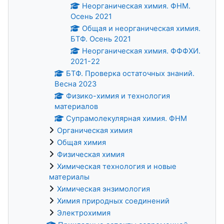
Неорганическая химия. ФНМ.
Осень 2021
Общая и неорганическая химия.
БТФ. Осень 2021
Неорганическая химия. ФФФХИ.
2021-22
БТФ. Проверка остаточных знаний.
Весна 2023
Физико-химия и технология
материалов
Супрамолекулярная химия. ФНМ
Органическая химия
Общая химия
Физическая химия
Химическая технология и новые
материалы
Химическая энзимология
Химия природных соединений
Электрохимия