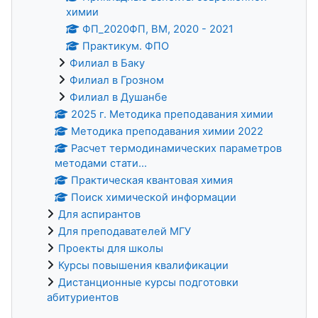
химии
ФП_2020ФП, ВМ, 2020 - 2021
Практикум. ФПО
Филиал в Баку
Филиал в Грозном
Филиал в Душанбе
2025 г. Методика преподавания химии
Методика преподавания химии 2022
Расчет термодинамических параметров
методами стати...
Практическая квантовая химия
Поиск химической информации
Для аспирантов
Для преподавателей МГУ
Проекты для школы
Курсы повышения квалификации
Дистанционные курсы подготовки
абитуриентов