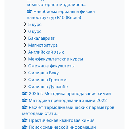
компьютерное моделиров...
Нанобиоматериалы и физика
наноструктур В10 (Весна)
5 курс
6 курс
Бакалавриат
Магистратура
Английский язык
Межфакультетские курсы
Смежные факультеты
Филиал в Баку
Филиал в Грозном
Филиал в Душанбе
2025 г. Методика преподавания химии
Методика преподавания химии 2022
Расчет термодинамических параметров
методами стати...
Практическая квантовая химия
Поиск химической информации