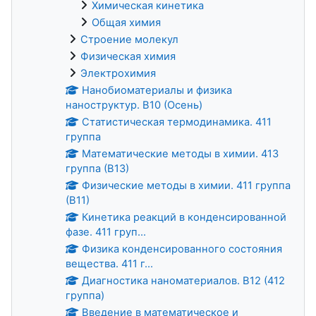
Химическая кинетика
Общая химия
Строение молекул
Физическая химия
Электрохимия
Нанобиоматериалы и физика
наноструктур. В10 (Осень)
Статистическая термодинамика. 411
группа
Математические методы в химии. 413
группа (В13)
Физические методы в химии. 411 группа
(В11)
Кинетика реакций в конденсированной
фазе. 411 груп...
Физика конденсированного состояния
вещества. 411 г...
Диагностика наноматериалов. В12 (412
группа)
Введение в математическое и