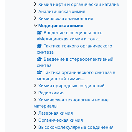
Химия нефти и органический катализ
Аналитическая химия
Химическая энзимология
Медицинская химия
Введение в специальность
«Медицинская химия и тонк...
Taктика тонкого органического
синтеза
Введение в стереоселективный
синтез
Тактика органического синтеза в
медицинской химии....
Химия природных соединений
Радиохимия
Химическая технология и новые
материалы
Лазерная химия
Органическая химия
Высокомолекулярные соединения