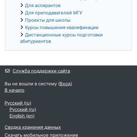
Для аспирантов
Для преподавателей МГУ
Проекты для школы
Курсы повышения квалификации
Дистанционные курсы подготовки
абитуриентов
Дополнительные блоки
Служба поддержки сайта
Вы не вошли в систему (
Вход
)
В начало
Русский ‎(ru)‎
Русский ‎(ru)‎
English ‎(en)‎
Сводка хранения данных
Скачать мобильное приложение