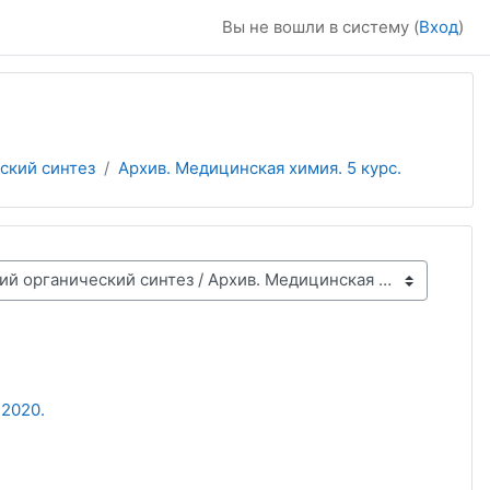
Вы не вошли в систему (
Вход
)
ский синтез
Архив. Медицинская химия. 5 курс.
 2020.