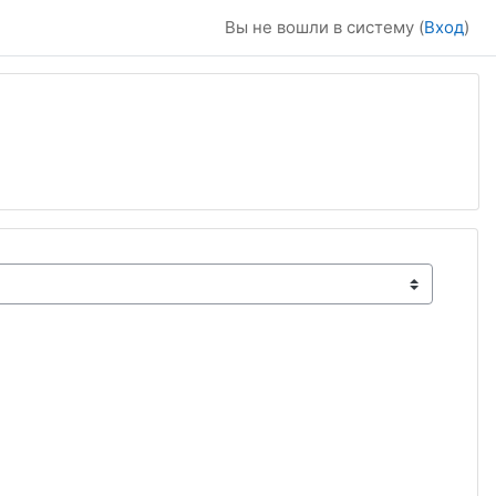
Вы не вошли в систему (
Вход
)