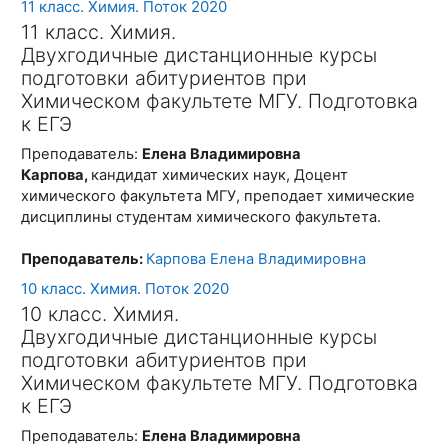
11 класс. Химия. Поток 2020
11 класс. Химия.
Двухгодичные дистанционные курсы
подготовки абитуриентов при
Химическом факультете МГУ. Подготовка
к ЕГЭ
Преподаватель:
Елена Владимировна
Карпова,
кандидат химических наук, Доцент
химического факультета МГУ, преподает химические
дисциплины студентам химического факультета.
Преподаватель:
Карпова Елена Владимировна
10 класс. Химия. Поток 2020
10 класс. Химия.
Двухгодичные дистанционные курсы
подготовки абитуриентов при
Химическом факультете МГУ. Подготовка
к ЕГЭ
Преподаватель:
Елена Владимировна