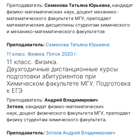
Преподаватель:
Семенова Татьяна Юрьевна,
кандидат
физико-математических наук, доцент механико-
математического факультета МГУ, преподает
математические дисциплины студентам химического
и механико-математического факультетов
Преподаватель:
Семенова Татьяна Юрьевна
11 класс. Физика. Поток 2020 г.
11 класс. Физика.
Двухгодичные дистанционные курсы
подготовки абитуриентов при
Химическом факультете МГУ. Подготовка
к ЕГЭ
Преподаватель:
Андрей Владимирович
Зотеев
, кандидат физико-математических
наук, доцент физического факультета МГУ, преподает
физику студентам химического факультета.
Преподаватель:
Зотеев Андрей Владимирович