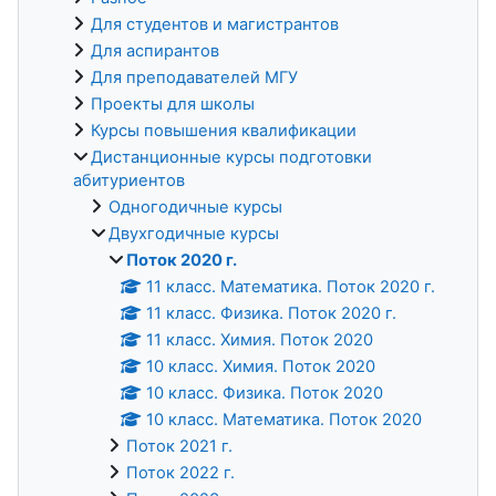
Для студентов и магистрантов
Для аспирантов
Для преподавателей МГУ
Проекты для школы
Курсы повышения квалификации
Дистанционные курсы подготовки
абитуриентов
Одногодичные курсы
Двухгодичные курсы
Поток 2020 г.
11 класс. Математика. Поток 2020 г.
11 класс. Физика. Поток 2020 г.
11 класс. Химия. Поток 2020
10 класс. Химия. Поток 2020
10 класс. Физика. Поток 2020
10 класс. Математика. Поток 2020
Поток 2021 г.
Поток 2022 г.