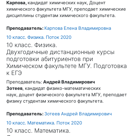
Карпова,
кандидат химических наук, Доцент
химического факультета МГУ, преподает химические
дисциплины студентам химического факультета.
Преподаватель:
Карпова Елена Владимировна
10 класс. Физика. Поток 2020
10 класс. Физика.
Двухгодичные дистанционные курсы
подготовки абитуриентов при
Химическом факультете МГУ. Подготовка
к ЕГЭ
Преподаватель:
Андрей Владимирович
Зотеев
, кандидат физико-математических
наук, доцент физического факультета МГУ, преподает
физику студентам химического факультета.
Преподаватель:
Зотеев Андрей Владимирович
10 класс. Математика. Поток 2020
10 класс. Математика.