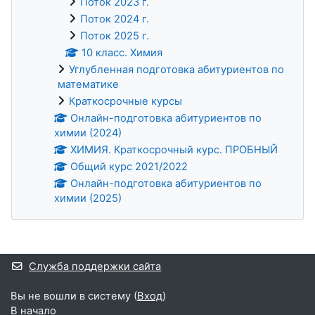
Поток 2023 г.
Поток 2024 г.
Поток 2025 г.
10 класс. Химия
Углубленная подготовка абитуриентов по
математике
Краткосрочные курсы
Онлайн-подготовка абитуриентов по
химии (2024)
ХИМИЯ. Краткосрочный курс. ПРОБНЫЙ
Общий курс 2021/2022
Онлайн-подготовка абитуриентов по
химии (2025)
Дополнительные блоки
Служба поддержки сайта
Вы не вошли в систему (
Вход
)
В начало