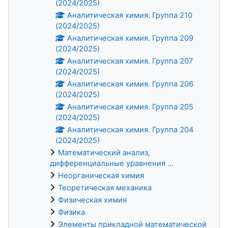
(2024/2025)
Аналитическая химия. Группа 210
(2024/2025)
Аналитическая химия. Группа 209
(2024/2025)
Аналитическая химия. Группа 207
(2024/2025)
Аналитическая химия. Группа 206
(2024/2025)
Аналитическая химия. Группа 205
(2024/2025)
Аналитическая химия. Группа 204
(2024/2025)
Математический анализ,
дифференциальные уравнения ...
Неорганическая химия
Теоретическая механика
Физическая химия
Физика
Элементы прикладной математической