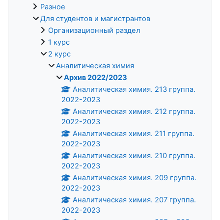
Разное
Для студентов и магистрантов
Организационный раздел
1 курс
2 курс
Аналитическая химия
Архив 2022/2023
Аналитическая химия. 213 группа.
2022-2023
Аналитическая химия. 212 группа.
2022-2023
Аналитическая химия. 211 группа.
2022-2023
Аналитическая химия. 210 группа.
2022-2023
Аналитическая химия. 209 группа.
2022-2023
Аналитическая химия. 207 группа.
2022-2023