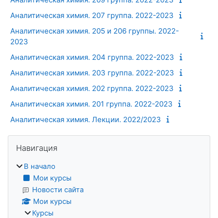
Аналитическая химия. 207 группа. 2022-2023
Аналитическая химия. 205 и 206 группы. 2022-
2023
Аналитическая химия. 204 группа. 2022-2023
Аналитическая химия. 203 группа. 2022-2023
Аналитическая химия. 202 группа. 2022-2023
Аналитическая химия. 201 группа. 2022-2023
Аналитическая химия. Лекции. 2022/2023
Блоки
Пропустить Навигация
Навигация
В начало
Мои курсы
Новости сайта
Мои курсы
Курсы