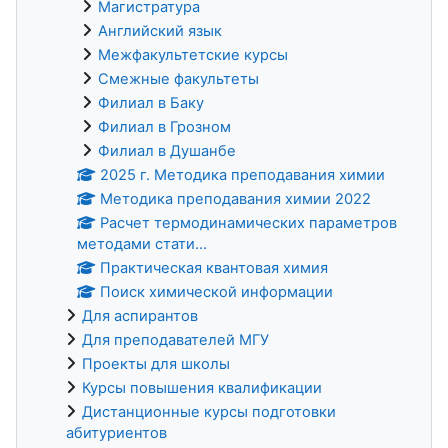
Магистратура
Английский язык
Межфакультетские курсы
Смежные факультеты
Филиал в Баку
Филиал в Грозном
Филиал в Душанбе
2025 г. Методика преподавания химии
Методика преподавания химии 2022
Расчет термодинамических параметров
методами стати...
Практическая квантовая химия
Поиск химической информации
Для аспирантов
Для преподавателей МГУ
Проекты для школы
Курсы повышения квалификации
Дистанционные курсы подготовки
абитуриентов