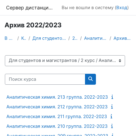
Перейти к основному содержанию
Сервер дистанционного обучения Химического факультета МГУ
Вы не вошли в систему (
Вход
)
Архив 2022/2023
В начало
Курсы
Для студентов и магистрантов
2 курс
Аналитическая химия
Архив 2022/2023
Категории курсов
Поиск курса
Поиск курса
Аналитическая химия. 213 группа. 2022-2023
Аналитическая химия. 212 группа. 2022-2023
Аналитическая химия. 211 группа. 2022-2023
Аналитическая химия. 210 группа. 2022-2023
Аналитическая химия. 209 группа. 2022-2023