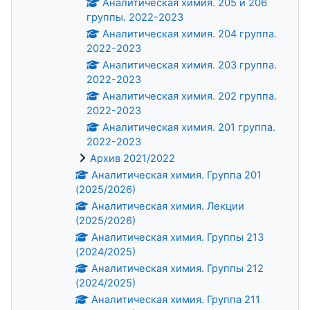
Аналитическая химия. 205 и 206
группы. 2022-2023
Аналитическая химия. 204 группа.
2022-2023
Аналитическая химия. 203 группа.
2022-2023
Аналитическая химия. 202 группа.
2022-2023
Аналитическая химия. 201 группа.
2022-2023
Архив 2021/2022
Аналитическая химия. Группа 201
(2025/2026)
Аналитическая химия. Лекции
(2025/2026)
Аналитическая химия. Группы 213
(2024/2025)
Аналитическая химия. Группы 212
(2024/2025)
Аналитическая химия. Группа 211