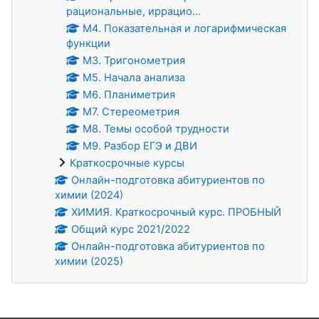
рациональные, иррацио...
М4. Показательная и логарифмическая
функции
М3. Тригонометрия
М5. Начала анализа
М6. Планиметрия
М7. Стереометрия
М8. Темы особой трудности
М9. Разбор ЕГЭ и ДВИ
Краткосрочные курсы
Онлайн-подготовка абитуриентов по
химии (2024)
ХИМИЯ. Краткосрочный курс. ПРОБНЫЙ
Общий курс 2021/2022
Онлайн-подготовка абитуриентов по
химии (2025)
Дополнительные блоки