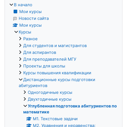
В начало
Мои курсы
Новости сайта
Мои курсы
Курсы
Разное
Для студентов и магистрантов
Для аспирантов
Для преподавателей МГУ
Проекты для школы
Курсы повышения квалификации
Дистанционные курсы подготовки
абитуриентов
Одногодичные курсы
Двухгодичные курсы
Углубленная подготовка абитуриентов по
математике
М1. Текстовые задачи
M2. Уравнения и неравенства: