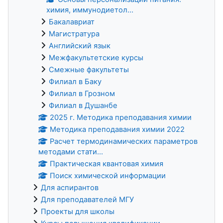
химия, иммунодиетол...
Бакалавриат
Магистратура
Английский язык
Межфакультетские курсы
Смежные факультеты
Филиал в Баку
Филиал в Грозном
Филиал в Душанбе
2025 г. Методика преподавания химии
Методика преподавания химии 2022
Расчет термодинамических параметров
методами стати...
Практическая квантовая химия
Поиск химической информации
Для аспирантов
Для преподавателей МГУ
Проекты для школы