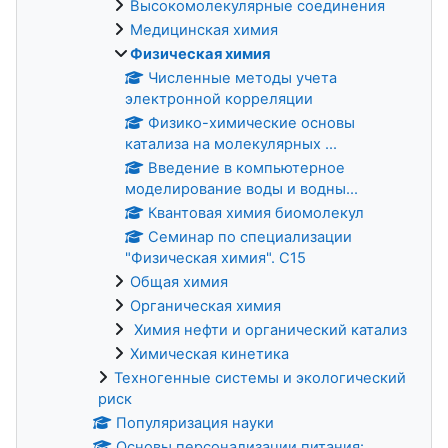
Высокомолекулярные соединения
Медицинская химия
Физическая химия
Численные методы учета
электронной корреляции
Физико-химические основы
катализа на молекулярных ...
Введение в компьютерное
моделирование воды и водны...
Квантовая химия биомолекул
Семинар по специализации
"Физическая химия". С15
Общая химия
Органическая химия
Химия нефти и органический катализ
Химическая кинетика
Техногенные системы и экологический
риск
Популяризация науки
Основы персонализации питания: