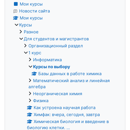
Мои курсы
Новости сайта
Мои курсы
Курсы
Разное
Для студентов и магистрантов
Организационный раздел
1 курс
Информатика
Курсы по выбору
Базы данных в работе химика
Математический анализ и линейная
алгебра
Неорганическая химия
Физика
Как устроена научная работа
Химфак: вчера, сегодня, завтра
Химическая биология и введение в
биологию клетки. ...