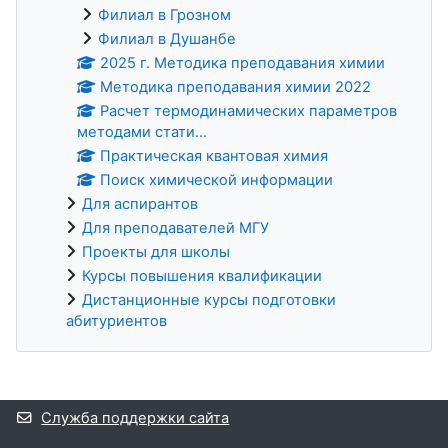
Филиал в Грозном
Филиал в Душанбе
2025 г. Методика преподавания химии
Методика преподавания химии 2022
Расчет термодинамических параметров
методами стати...
Практическая квантовая химия
Поиск химической информации
Для аспирантов
Для преподавателей МГУ
Проекты для школы
Курсы повышения квалификации
Дистанционные курсы подготовки
абитуриентов
Дополнительные блоки
Служба поддержки сайта