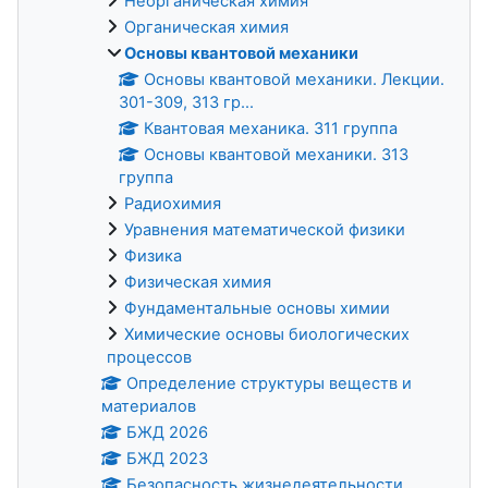
Неорганическая химия
Органическая химия
Основы квантовой механики
Основы квантовой механики. Лекции.
301-309, 313 гр...
Квантовая механика. 311 группа
Основы квантовой механики. 313
группа
Радиохимия
Уравнения математической физики
Физика
Физическая химия
Фундаментальные основы химии
Химические основы биологических
процессов
Определение структуры веществ и
материалов
БЖД 2026
БЖД 2023
Безопасность жизнедеятельности