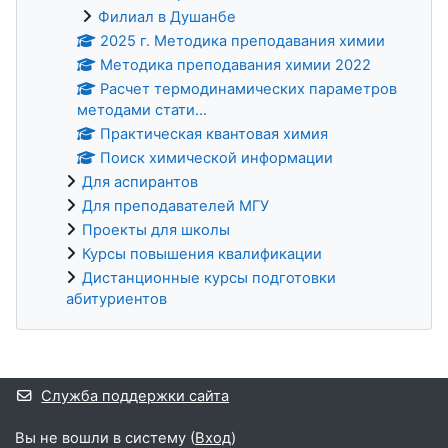
Филиал в Душанбе
2025 г. Методика преподавания химии
Методика преподавания химии 2022
Расчет термодинамических параметров
методами стати...
Практическая квантовая химия
Поиск химической информации
Для аспирантов
Для преподавателей МГУ
Проекты для школы
Курсы повышения квалификации
Дистанционные курсы подготовки
абитуриентов
Дополнительные блоки
Служба поддержки сайта
Вы не вошли в систему (
Вход
)