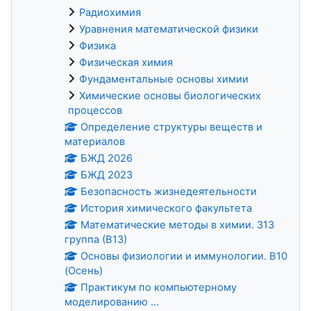
Радиохимия
Уравнения математической физики
Физика
Физическая химия
Фундаментальные основы химии
Химические основы биологических
процессов
Определение структуры веществ и
материалов
БЖД 2026
БЖД 2023
Безопасность жизнедеятельности
История химического факультета
Математические методы в химии. 313
группа (В13)
Основы физиологии и иммунологии. В10
(Осень)
Практикум по компьютерному
моделированию ...