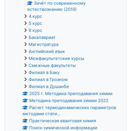
Зачёт по современному
естествознанию (2019)
4 курс
5 курс
6 курс
Бакалавриат
Магистратура
Английский язык
Межфакультетские курсы
Смежные факультеты
Филиал в Баку
Филиал в Грозном
Филиал в Душанбе
2025 г. Методика преподавания химии
Методика преподавания химии 2022
Расчет термодинамических параметров
методами стати...
Практическая квантовая химия
Поиск химической информации