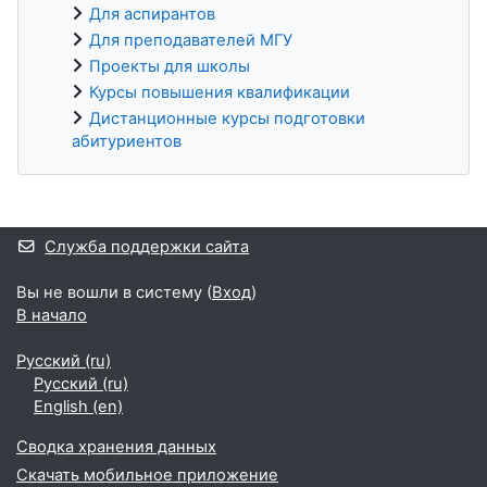
Для аспирантов
Для преподавателей МГУ
Проекты для школы
Курсы повышения квалификации
Дистанционные курсы подготовки
абитуриентов
Дополнительные блоки
Служба поддержки сайта
Вы не вошли в систему (
Вход
)
В начало
Русский ‎(ru)‎
Русский ‎(ru)‎
English ‎(en)‎
Сводка хранения данных
Скачать мобильное приложение