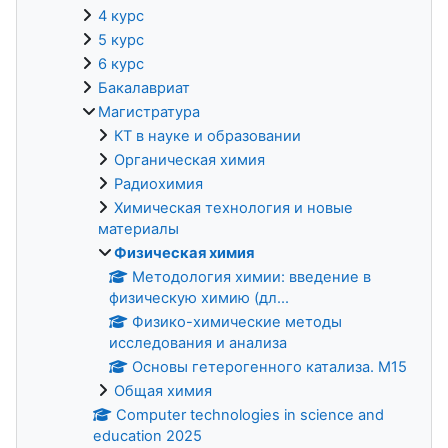
4 курс
5 курс
6 курс
Бакалавриат
Магистратура
КТ в науке и образовании
Органическая химия
Радиохимия
Химическая технология и новые
материалы
Физическая химия
Методология химии: введение в
физическую химию (дл...
Физико-химические методы
исследования и анализа
Основы гетерогенного катализа. М15
Общая химия
Computer technologies in science and
education 2025