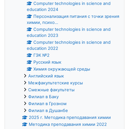
Computer technologies in science and
education 2024
Персонализация питания с точки зрения
химии, психо...
Computer technologies in science and
education 2023
Computer technologies in science and
education 2022
ГЭК №2
Русский язык
Химия окружающей среды
Английский язык
Межфакультетские курсы
Смежные факультеты
Филиал в Баку
Филиал в Грозном
Филиал в Душанбе
2025 г. Методика преподавания химии
Методика преподавания химии 2022