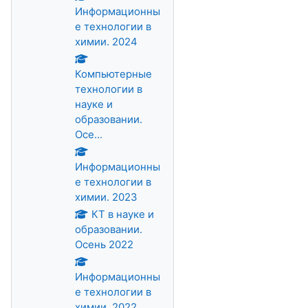
Информационны
е технологии в
химии. 2024
Компьютерные
технологии в
науке и
образовании.
Осе...
Информационны
е технологии в
химии. 2023
КТ в науке и
образовании.
Осень 2022
Информационны
е технологии в
химии. 2022