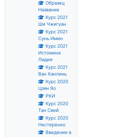
Образец
Название
Курс 2021
Ши Чжигуан
Курс 2021
Сунь Имин
Курс 2021
Истомина
Лидия
Курс 2021
Ван Ханлинь
Курс 2020
Цзян Яо
РКИ
Курс 2020
Тан Свей
Курс 2020
Нестеренко
Введение в