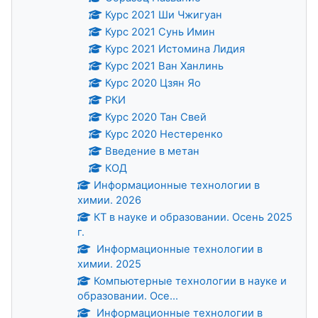
Курс 2021 Ши Чжигуан
Курс 2021 Сунь Имин
Курс 2021 Истомина Лидия
Курс 2021 Ван Ханлинь
Курс 2020 Цзян Яо
РКИ
Курс 2020 Тан Свей
Курс 2020 Нестеренко
Введение в метан
КОД
Информационные технологии в
химии. 2026
КТ в науке и образовании. Осень 2025
г.
Информационные технологии в
химии. 2025
Компьютерные технологии в науке и
образовании. Осе...
Информационные технологии в