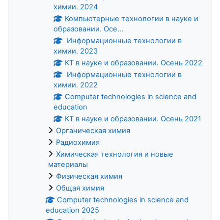
химии. 2024
Компьютерные технологии в науке и
образовании. Осе...
Информационные технологии в
химии. 2023
КТ в науке и образовании. Осень 2022
Информационные технологии в
химии. 2022
Computer technologies in science and
education
КТ в науке и образовании. Осень 2021
Органическая химия
Радиохимия
Химическая технология и новые
материалы
Физическая химия
Общая химия
Computer technologies in science and
education 2025