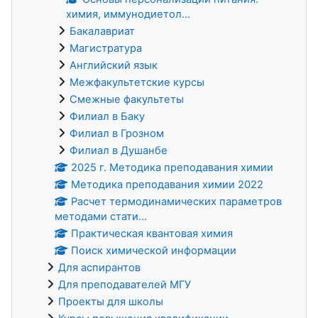
химия, иммунодиетол...
Бакалавриат
Магистратура
Английский язык
Межфакультетские курсы
Смежные факультеты
Филиал в Баку
Филиал в Грозном
Филиал в Душанбе
2025 г. Методика преподавания химии
Методика преподавания химии 2022
Расчет термодинамических параметров
методами стати...
Практическая квантовая химия
Поиск химической информации
Для аспирантов
Для преподавателей МГУ
Проекты для школы