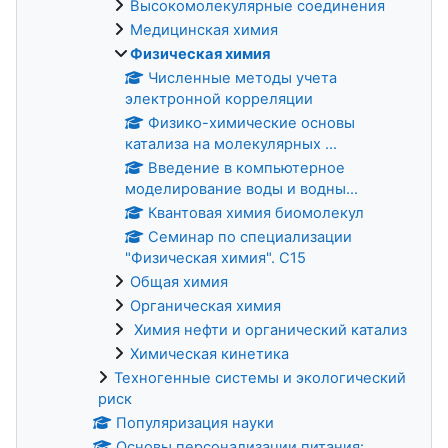
Высокомолекулярные соединения
Медицинская химия
Физическая химия
Численные методы учета
электронной корреляции
Физико-химические основы
катализа на молекулярных ...
Введение в компьютерное
моделирование воды и водны...
Квантовая химия биомолекул
Семинар по специализации
"Физическая химия". С15
Общая химия
Органическая химия
Химия нефти и органический катализ
Химическая кинетика
Техногенные системы и экологический
риск
Популяризация науки
Основы персонализации питания: