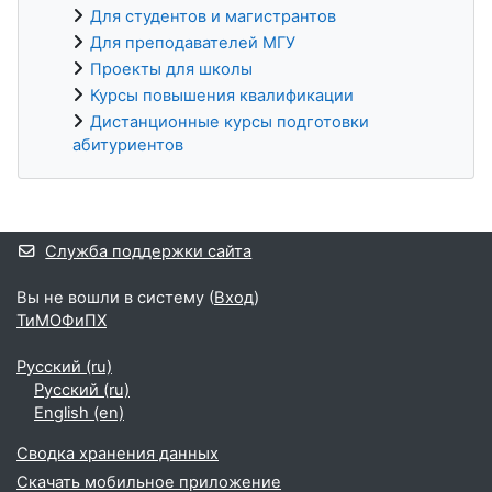
Для студентов и магистрантов
Для преподавателей МГУ
Проекты для школы
Курсы повышения квалификации
Дистанционные курсы подготовки
абитуриентов
Дополнительные блоки
Служба поддержки сайта
Вы не вошли в систему (
Вход
)
ТиМОФиПХ
Русский ‎(ru)‎
Русский ‎(ru)‎
English ‎(en)‎
Сводка хранения данных
Скачать мобильное приложение