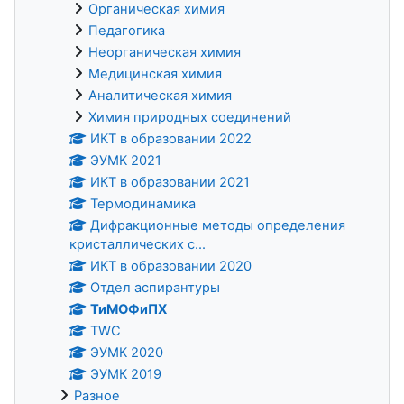
Органическая химия
Педагогика
Неорганическая химия
Медицинская химия
Аналитическая химия
Химия природных соединений
ИКТ в образовании 2022
ЭУМК 2021
ИКТ в образовании 2021
Термодинамика
Дифракционные методы определения
кристаллических с...
ИКТ в образовании 2020
Отдел аспирантуры
ТиМОФиПХ
TWC
ЭУМК 2020
ЭУМК 2019
Разное