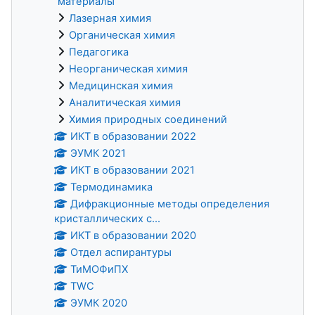
материалы
Лазерная химия
Органическая химия
Педагогика
Неорганическая химия
Медицинская химия
Аналитическая химия
Химия природных соединений
ИКТ в образовании 2022
ЭУМК 2021
ИКТ в образовании 2021
Термодинамика
Дифракционные методы определения
кристаллических с...
ИКТ в образовании 2020
Отдел аспирантуры
ТиМОФиПХ
TWC
ЭУМК 2020