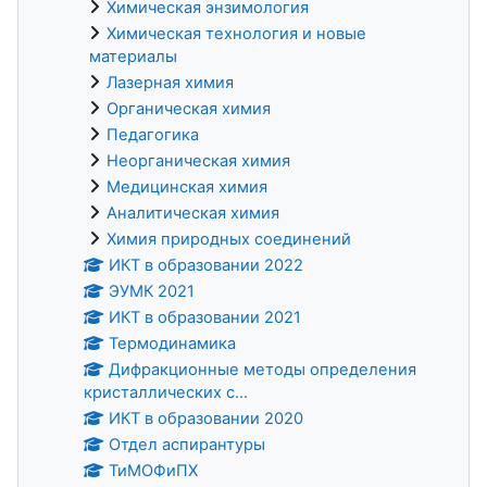
Химическая энзимология
Химическая технология и новые
материалы
Лазерная химия
Органическая химия
Педагогика
Неорганическая химия
Медицинская химия
Аналитическая химия
Химия природных соединений
ИКТ в образовании 2022
ЭУМК 2021
ИКТ в образовании 2021
Термодинамика
Дифракционные методы определения
кристаллических с...
ИКТ в образовании 2020
Отдел аспирантуры
ТиМОФиПХ