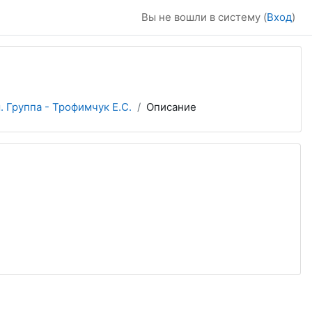
Вы не вошли в систему (
Вход
)
 Группа - Трофимчук Е.С.
Описание