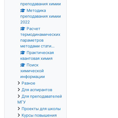
преподавания химии
Методика
преподавания химии
2022
Расчет
термодинамических
параметров
методами стати...
Практическая
квантовая химия
Поиск
химической
информации
Разное
Для аспирантов
Для преподавателей
МГУ
Проекты для школы
Курсы повышения