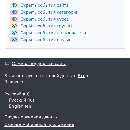
Скрыть события сайта
Скрыть события категории
Скрыть события курса
Скрыть события группы
Скрыть события пользователя
Скрыть события другие
Служба поддержки сайта
Вы используете гостевой доступ (
Вход
)
В начало
Русский ‎(ru)‎
Русский ‎(ru)‎
English ‎(en)‎
Сводка хранения данных
Скачать мобильное приложение